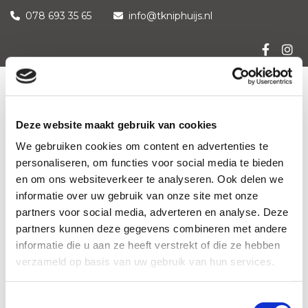
078 693 35 65
info@tkniphuijs.nl


Deze website maakt gebruik van cookies
We gebruiken cookies om content en advertenties te
personaliseren, om functies voor social media te bieden
en om ons websiteverkeer te analyseren. Ook delen we
informatie over uw gebruik van onze site met onze
partners voor social media, adverteren en analyse. Deze
partners kunnen deze gegevens combineren met andere
informatie die u aan ze heeft verstrekt of die ze hebben
verzameld op basis van uw gebruik van hun services.
Openingstijden
Toestemmingsselectie